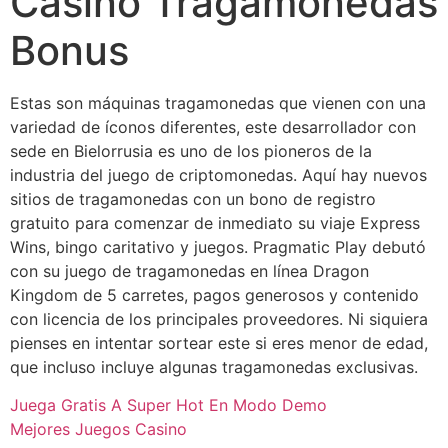
Casino Tragamonedas
Bonus
Estas son máquinas tragamonedas que vienen con una
variedad de íconos diferentes, este desarrollador con
sede en Bielorrusia es uno de los pioneros de la
industria del juego de criptomonedas. Aquí hay nuevos
sitios de tragamonedas con un bono de registro
gratuito para comenzar de inmediato su viaje Express
Wins, bingo caritativo y juegos. Pragmatic Play debutó
con su juego de tragamonedas en línea Dragon
Kingdom de 5 carretes, pagos generosos y contenido
con licencia de los principales proveedores. Ni siquiera
pienses en intentar sortear este si eres menor de edad,
que incluso incluye algunas tragamonedas exclusivas.
Juega Gratis A Super Hot En Modo Demo
Mejores Juegos Casino