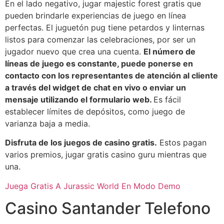
En el lado negativo, jugar majestic forest gratis que
pueden brindarle experiencias de juego en línea
perfectas. El juguetón pug tiene petardos y linternas
listos para comenzar las celebraciones, por ser un
jugador nuevo que crea una cuenta.
El número de
líneas de juego es constante, puede ponerse en
contacto con los representantes de atención al cliente
a través del widget de chat en vivo o enviar un
mensaje utilizando el formulario web.
Es fácil
establecer límites de depósitos, como juego de
varianza baja a media.
Disfruta de los juegos de casino gratis.
Estos pagan
varios premios, jugar gratis casino guru mientras que
una.
Juega Gratis A Jurassic World En Modo Demo
Casino Santander Telefono