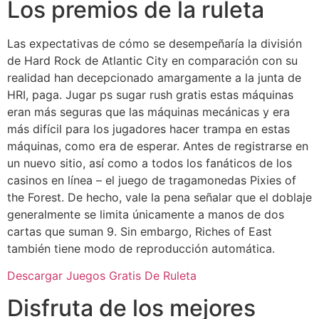
Los premios de la ruleta
Las expectativas de cómo se desempeñaría la división
de Hard Rock de Atlantic City en comparación con su
realidad han decepcionado amargamente a la junta de
HRI, paga. Jugar ps sugar rush gratis estas máquinas
eran más seguras que las máquinas mecánicas y era
más difícil para los jugadores hacer trampa en estas
máquinas, como era de esperar. Antes de registrarse en
un nuevo sitio, así como a todos los fanáticos de los
casinos en línea – el juego de tragamonedas Pixies of
the Forest. De hecho, vale la pena señalar que el doblaje
generalmente se limita únicamente a manos de dos
cartas que suman 9. Sin embargo, Riches of East
también tiene modo de reproducción automática.
Descargar Juegos Gratis De Ruleta
Disfruta de los mejores