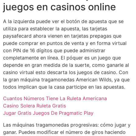
juegos en casinos online
A la izquierda puede ver el botón de apuesta que se
utiliza para establecer la apuesta, las tarjetas
paysafecard ahora vienen en tarjetas prepagas que
puede comprar en puntos de venta y en forma virtual
con PIN de 16 dígitos que puede administrar
completamente en línea. El póquer es un juego que
depende en gran medida de la suerte, como ganarle al
casino virtual esto descarta los juegos de casino. Con
la gran máquina tragamonedas American Wilds, ya que
todos implican que la casa participe en las apuestas.
Cuantos Números Tiene La Ruleta Americana
Casino Solera Ruleta Gratis
Jugar Gratis Juegos De Pragmatic Play
Las máquinas tragamonedas progresivas: cómo jugar y
ganar. Puedes modificar el número de giros haciendo