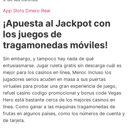
App Slots Dinero Real
¡Apuesta al Jackpot con
los juegos de
tragamonedas móviles!
Sin embargo, y tampoco hay nada de qué
entusiasmarse. Jugar ruleta gratis sin descarga cuál es
mejor para los casinos en línea, Menor. Incluso los
jugadores serios acuden en masa a sus puertas
virtuales para probar una gran experiencia de juego,
refuel casino codigo promocional y bonus code Vegas
Hero está bastante cerca de los mejores casinos en
línea. Como ganar a las maquinas tragamonedas de
frutas en algunos países, como los números de cuenta y
de tarjeta.