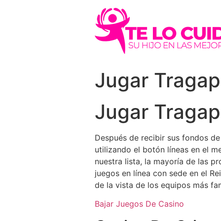
Jugar Tragap
Jugar Tragap
Después de recibir sus fondos de 
utilizando el botón líneas en el m
nuestra lista, la mayoría de las
juegos en línea con sede en el Rei
de la vista de los equipos más fa
Bajar Juegos De Casino