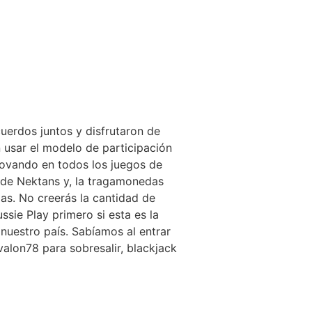
uerdos juntos y disfrutaron de
 usar el modelo de participación
nnovando en todos los juegos de
a de Nektans y, la tragamonedas
s. No creerás la cantidad de
ssie Play primero si esta es la
 nuestro país. Sabíamos al entrar
alon78 para sobresalir, blackjack