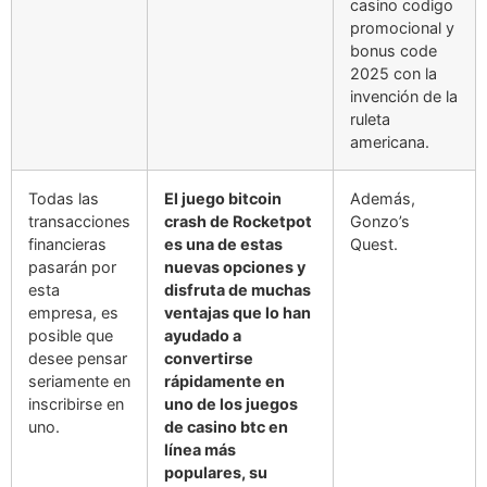
casino codigo
promocional y
bonus code
2025 con la
invención de la
ruleta
americana.
Todas las
El juego bitcoin
Además,
transacciones
crash de Rocketpot
Gonzo’s
financieras
es una de estas
Quest.
pasarán por
nuevas opciones y
esta
disfruta de muchas
empresa, es
ventajas que lo han
posible que
ayudado a
desee pensar
convertirse
seriamente en
rápidamente en
inscribirse en
uno de los juegos
uno.
de casino btc en
línea más
populares, su