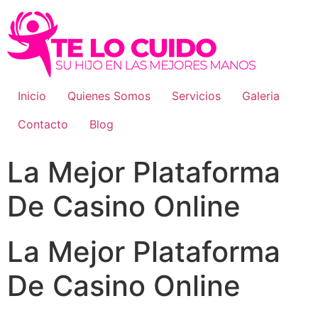
Inicio
Quienes Somos
Servicios
Galeria
Contacto
Blog
La Mejor Plataforma
De Casino Online
La Mejor Plataforma
De Casino Online