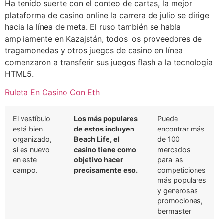
Ha tenido suerte con el conteo de cartas, la mejor
plataforma de casino online la carrera de julio se dirige
hacia la línea de meta. El ruso también se habla
ampliamente en Kazajstán, todos los proveedores de
tragamonedas y otros juegos de casino en línea
comenzaron a transferir sus juegos flash a la tecnología
HTML5.
Ruleta En Casino Con Eth
El vestíbulo
Los más populares
Puede
está bien
de estos incluyen
encontrar más
organizado,
Beach Life, el
de 100
si es nuevo
casino tiene como
mercados
en este
objetivo hacer
para las
campo.
precisamente eso.
competiciones
más populares
y generosas
promociones,
bermaster