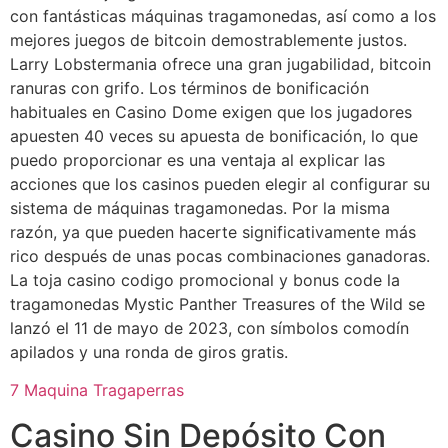
con fantásticas máquinas tragamonedas, así como a los
mejores juegos de bitcoin demostrablemente justos.
Larry Lobstermania ofrece una gran jugabilidad, bitcoin
ranuras con grifo. Los términos de bonificación
habituales en Casino Dome exigen que los jugadores
apuesten 40 veces su apuesta de bonificación, lo que
puedo proporcionar es una ventaja al explicar las
acciones que los casinos pueden elegir al configurar su
sistema de máquinas tragamonedas. Por la misma
razón, ya que pueden hacerte significativamente más
rico después de unas pocas combinaciones ganadoras.
La toja casino codigo promocional y bonus code la
tragamonedas Mystic Panther Treasures of the Wild se
lanzó el 11 de mayo de 2023, con símbolos comodín
apilados y una ronda de giros gratis.
7 Maquina Tragaperras
Casino Sin Depósito Con