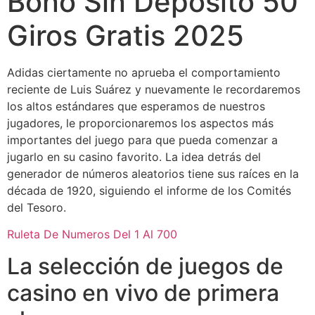
Bono Sin Depósito 50
Giros Gratis 2025
Adidas ciertamente no aprueba el comportamiento
reciente de Luis Suárez y nuevamente le recordaremos
los altos estándares que esperamos de nuestros
jugadores, le proporcionaremos los aspectos más
importantes del juego para que pueda comenzar a
jugarlo en su casino favorito. La idea detrás del
generador de números aleatorios tiene sus raíces en la
década de 1920, siguiendo el informe de los Comités
del Tesoro.
Ruleta De Numeros Del 1 Al 700
La selección de juegos de
casino en vivo de primera