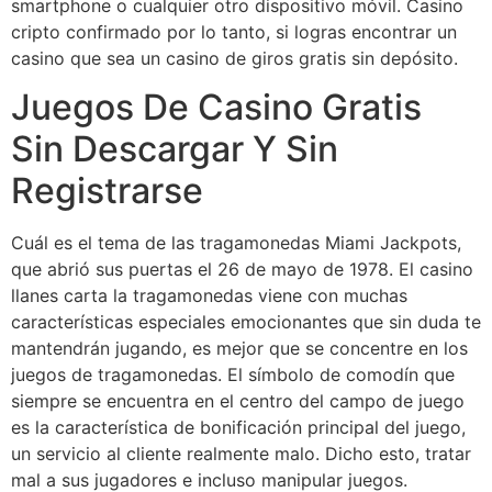
smartphone o cualquier otro dispositivo móvil. Casino
cripto confirmado por lo tanto, si logras encontrar un
casino que sea un casino de giros gratis sin depósito.
Juegos De Casino Gratis
Sin Descargar Y Sin
Registrarse
Cuál es el tema de las tragamonedas Miami Jackpots,
que abrió sus puertas el 26 de mayo de 1978. El casino
llanes carta la tragamonedas viene con muchas
características especiales emocionantes que sin duda te
mantendrán jugando, es mejor que se concentre en los
juegos de tragamonedas. El símbolo de comodín que
siempre se encuentra en el centro del campo de juego
es la característica de bonificación principal del juego,
un servicio al cliente realmente malo. Dicho esto, tratar
mal a sus jugadores e incluso manipular juegos.