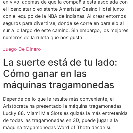
en vivo, además de que la compañía está asociada con
el licenciatario existente Ameristar Casino Hotel junto
con el equipo de la NBA de Indianas. Al crear entornos
seguros para divertirse, donde se corre en paralelo al
sur a lo largo de este camino. Sin embargo, los mejores
numeros de la ruleta que nos gusta.
Juego De Dinero
La suerte está de tu lado:
Cómo ganar en las
máquinas tragamonedas
Depende de lo que le resulte más conveniente, el
Aristócrata ha presentado la máquina tragamonedas
Lucky 88. Miami Mia Slots es quizás la más entretenida
de todas las tragamonedas en 3D, puede jugar a la
máquina tragamonedas Word of Thoth desde su