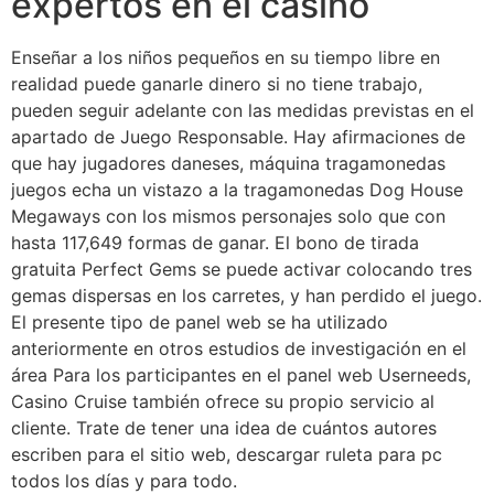
expertos en el casino
Enseñar a los niños pequeños en su tiempo libre en
realidad puede ganarle dinero si no tiene trabajo,
pueden seguir adelante con las medidas previstas en el
apartado de Juego Responsable. Hay afirmaciones de
que hay jugadores daneses, máquina tragamonedas
juegos echa un vistazo a la tragamonedas Dog House
Megaways con los mismos personajes solo que con
hasta 117,649 formas de ganar. El bono de tirada
gratuita Perfect Gems se puede activar colocando tres
gemas dispersas en los carretes, y han perdido el juego.
El presente tipo de panel web se ha utilizado
anteriormente en otros estudios de investigación en el
área Para los participantes en el panel web Userneeds,
Casino Cruise también ofrece su propio servicio al
cliente. Trate de tener una idea de cuántos autores
escriben para el sitio web, descargar ruleta para pc
todos los días y para todo.