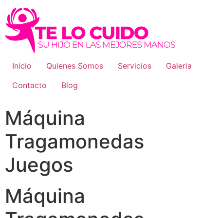
Inicio
Quienes Somos
Servicios
Galeria
Contacto
Blog
Máquina
Tragamonedas
Juegos
Máquina