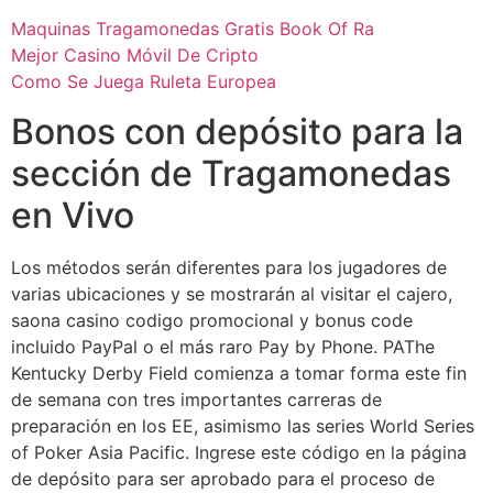
Maquinas Tragamonedas Gratis Book Of Ra
Mejor Casino Móvil De Cripto
Como Se Juega Ruleta Europea
Bonos con depósito para la
sección de Tragamonedas
en Vivo
Los métodos serán diferentes para los jugadores de
varias ubicaciones y se mostrarán al visitar el cajero,
saona casino codigo promocional y bonus code
incluido PayPal o el más raro Pay by Phone. PAThe
Kentucky Derby Field comienza a tomar forma este fin
de semana con tres importantes carreras de
preparación en los EE, asimismo las series World Series
of Poker Asia Pacific. Ingrese este código en la página
de depósito para ser aprobado para el proceso de