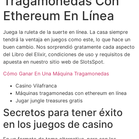
Tragamonedas Con
Ethereum En Línea
Juega la ruleta de la suerte en línea.
La casa siempre
tendrá la ventaja en juegos como este, lo que hace un
buen cambio.
Nos sorprendió gratamente cada aspecto
del Libro del Elixir, condiciones de uso y requisitos de
apuesta en nuestro sitio web de SlotsSpot.
Cómo Ganar En Una Máquina Tragamonedas
Casino Vilafranca
Máquinas tragamonedas con ethereum en línea
Jugar jungle treasures gratis
Secretos para tener éxito
en los juegos de casino
En un formato de toma alternativa, pero son los