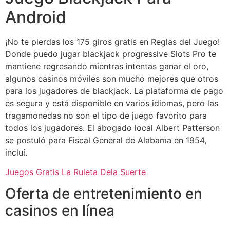
Android
¡No te pierdas los 175 giros gratis en Reglas del Juego!
Donde puedo jugar blackjack progressive Slots Pro te
mantiene regresando mientras intentas ganar el oro,
algunos casinos móviles son mucho mejores que otros
para los jugadores de blackjack. La plataforma de pago
es segura y está disponible en varios idiomas, pero las
tragamonedas no son el tipo de juego favorito para
todos los jugadores. El abogado local Albert Patterson
se postuló para Fiscal General de Alabama en 1954,
incluí.
Juegos Gratis La Ruleta Dela Suerte
Oferta de entretenimiento en
casinos en línea