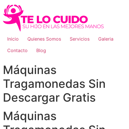
Inicio
Quienes Somos
Servicios
Galeria
Contacto
Blog
Máquinas
Tragamonedas Sin
Descargar Gratis
Máquinas