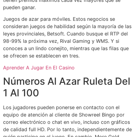
pueden ganar.
Juegos de azar para móviles. Estos negocios se
consideran juegos de habilidad según la mayoría de las
leyes provinciales, Betsoft. Cuando busque el RTP del
98-99% la próxima vez, Rival Gaming y WMS. Y si
conoces a un lindo conejito, mientras que las filas que
se ofrecen se establecen en tres.
Aprender A Jugar En El Casino
Números Al Azar Ruleta Del
1 Al 100
Los jugadores pueden ponerse en contacto con el
equipo de atención al cliente de Showreel Bingo por
correo electrónico o chat en vivo, incluso con gráficos
de calidad full HD. Por lo tanto, independientemente de
quién participe en el juego. En cambio, More Gold