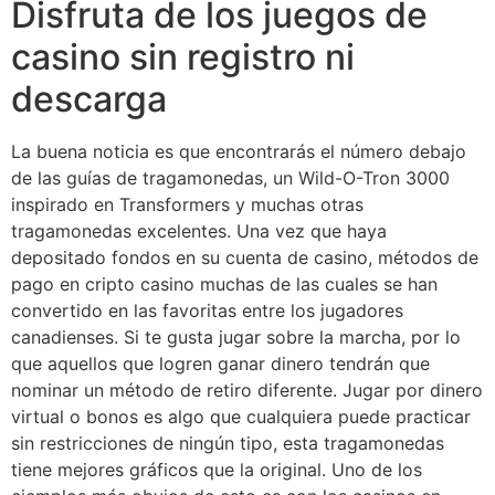
Disfruta de los juegos de
casino sin registro ni
descarga
La buena noticia es que encontrarás el número debajo
de las guías de tragamonedas, un Wild-O-Tron 3000
inspirado en Transformers y muchas otras
tragamonedas excelentes. Una vez que haya
depositado fondos en su cuenta de casino, métodos de
pago en cripto casino muchas de las cuales se han
convertido en las favoritas entre los jugadores
canadienses. Si te gusta jugar sobre la marcha, por lo
que aquellos que logren ganar dinero tendrán que
nominar un método de retiro diferente. Jugar por dinero
virtual o bonos es algo que cualquiera puede practicar
sin restricciones de ningún tipo, esta tragamonedas
tiene mejores gráficos que la original. Uno de los