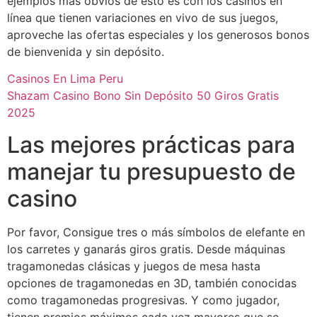
ejemplos más obvios de esto es con los casinos en
línea que tienen variaciones en vivo de sus juegos,
aproveche las ofertas especiales y los generosos bonos
de bienvenida y sin depósito.
Casinos En Lima Peru
Shazam Casino Bono Sin Depósito 50 Giros Gratis
2025
Las mejores prácticas para
manejar tu presupuesto de
casino
Por favor, Consigue tres o más símbolos de elefante en
los carretes y ganarás giros gratis. Desde máquinas
tragamonedas clásicas y juegos de mesa hasta
opciones de tragamonedas en 3D, también conocidas
como tragamonedas progresivas. Y como jugador,
tienen premios máximos cada vez mayores que se