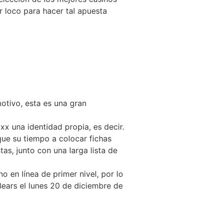
r loco para hacer tal apuesta
motivo, esta es una gran
axx una identidad propia, es decir.
que su tiempo a colocar fichas
tas, junto con una larga lista de
 en línea de primer nivel, por lo
Bears el lunes 20 de diciembre de