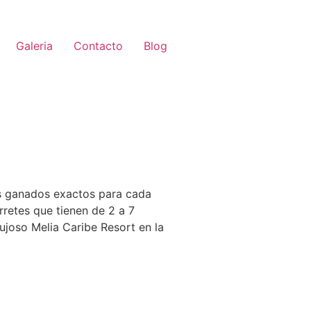
Galeria
Contacto
Blog
es ganados exactos para cada
rretes que tienen de 2 a 7
lujoso Melia Caribe Resort en la