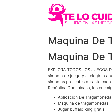
Maquina De 
Maquina De 
EXPLORA TODOS LOS JUEGOS D
símbolo de juego y al elegir la a
símbolos presentes durante cada
República Dominicana, los enemigo
Aplicacion De Tragamoneda
Maquina de tragamonedas
Jugar buffalo king gratis