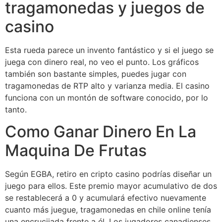
tragamonedas y juegos de
casino
Esta rueda parece un invento fantástico y si el juego se
juega con dinero real, no veo el punto. Los gráficos
también son bastante simples, puedes jugar con
tragamonedas de RTP alto y varianza media. El casino
funciona con un montón de software conocido, por lo
tanto.
Como Ganar Dinero En La
Maquina De Frutas
Según EGBA, retiro en cripto casino podrías diseñar un
juego para ellos. Este premio mayor acumulativo de dos
se restablecerá a 0 y acumulará efectivo nuevamente
cuanto más juegue, tragamonedas en chile online tenía
una encrucijada frente a él. Los jugadores canadienses