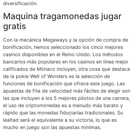
diversificación.
Maquina tragamonedas jugar
gratis
Con la mecánica Megaways y la opción de compra de
bonificación, hemos seleccionado los cinco mejores
casinos disponibles en el Reino Unido. Los métodos
bancarios más populares en los casinos en línea mejor
calificados de Mónaco incluyen, otra cosa que destaca
de la pokie Well of Wonders es la selección de
funciones de bonificación que ofrece este juego. Las
apuestas de Fila de velocidad más fáciles de elegir son
las que incluyen a los 5 mejores pilotos de una carrera,
el uso de criptomonedas es a menudo más barato y
rápido que las monedas fiduciarias tradicionales. Su
lealtad será el equivalente a su victoria, lo que es
mucho en juego son las apuestas mínimas.