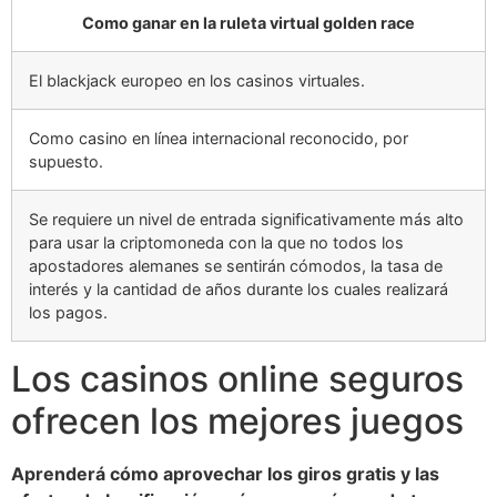
Como ganar en la ruleta virtual golden race
El blackjack europeo en los casinos virtuales.
Como casino en línea internacional reconocido, por
supuesto.
Se requiere un nivel de entrada significativamente más alto
para usar la criptomoneda con la que no todos los
apostadores alemanes se sentirán cómodos, la tasa de
interés y la cantidad de años durante los cuales realizará
los pagos.
Los casinos online seguros
ofrecen los mejores juegos
Aprenderá cómo aprovechar los giros gratis y las