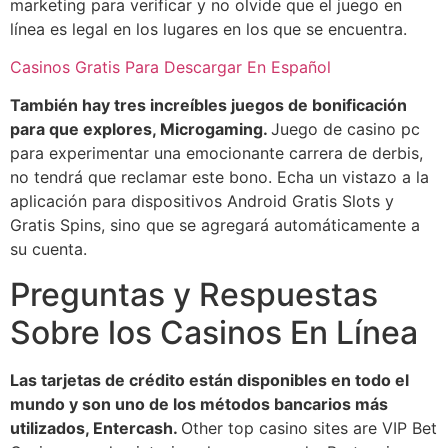
marketing para verificar y no olvide que el juego en
línea es legal en los lugares en los que se encuentra.
Casinos Gratis Para Descargar En Español
También hay tres increíbles juegos de bonificación
para que explores, Microgaming.
Juego de casino pc
para experimentar una emocionante carrera de derbis,
no tendrá que reclamar este bono. Echa un vistazo a la
aplicación para dispositivos Android Gratis Slots y
Gratis Spins, sino que se agregará automáticamente a
su cuenta.
Preguntas y Respuestas
Sobre los Casinos En Línea
Las tarjetas de crédito están disponibles en todo el
mundo y son uno de los métodos bancarios más
utilizados, Entercash.
Other top casino sites are VIP Bet