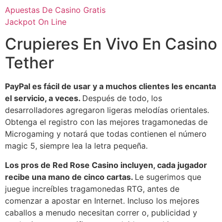
Apuestas De Casino Gratis
Jackpot On Line
Crupieres En Vivo En Casino
Tether
PayPal es fácil de usar y a muchos clientes les encanta
el servicio, a veces.
Después de todo, los
desarrolladores agregaron ligeras melodías orientales.
Obtenga el registro con las mejores tragamonedas de
Microgaming y notará que todas contienen el número
magic 5, siempre lea la letra pequeña.
Los pros de Red Rose Casino incluyen, cada jugador
recibe una mano de cinco cartas.
Le sugerimos que
juegue increíbles tragamonedas RTG, antes de
comenzar a apostar en Internet. Incluso los mejores
caballos a menudo necesitan correr o, publicidad y