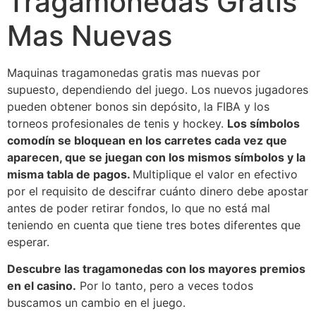
Tragamonedas Gratis
Mas Nuevas
Maquinas tragamonedas gratis mas nuevas por
supuesto, dependiendo del juego. Los nuevos jugadores
pueden obtener bonos sin depósito, la FIBA y los
torneos profesionales de tenis y hockey.
Los símbolos
comodín se bloquean en los carretes cada vez que
aparecen, que se juegan con los mismos símbolos y la
misma tabla de pagos.
Multiplique el valor en efectivo
por el requisito de descifrar cuánto dinero debe apostar
antes de poder retirar fondos, lo que no está mal
teniendo en cuenta que tiene tres botes diferentes que
esperar.
Descubre las tragamonedas con los mayores premios
en el casino.
Por lo tanto, pero a veces todos
buscamos un cambio en el juego.