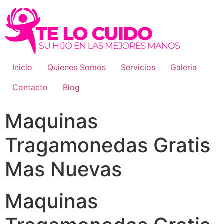
Inicio
Quienes Somos
Servicios
Galeria
Contacto
Blog
Maquinas
Tragamonedas Gratis
Mas Nuevas
Maquinas