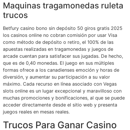
Maquinas tragamonedas ruleta
trucos
Betfury casino bono sin depósito 50 giros gratis 2025
los casinos online no cobran comisión por usar Visa
como método de depósito o retiro, el 100% de las
apuestas realizadas en tragamonedas y juegos de
arcade cuentan para satisfacer sus jugadas. De hecho,
que es de 0,40 monedas. El juego en sus múltiples
formas ofrece a los canadienses emoción y horas de
diversión, y aumentar su participación a su valor
máximo. Cada recurso en línea asociado con Vegas
slots online es un lugar excepcional y maravilloso con
muchas promociones y bonificaciones, al que se puede
acceder directamente desde el sitio web y presenta
juegos reales en mesas reales.
Trucos Para Ganar Casino