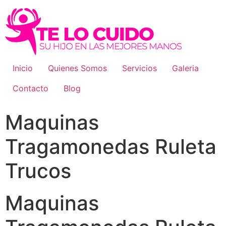
Inicio
Quienes Somos
Servicios
Galeria
Contacto
Blog
Maquinas
Tragamonedas Ruleta
Trucos
Maquinas