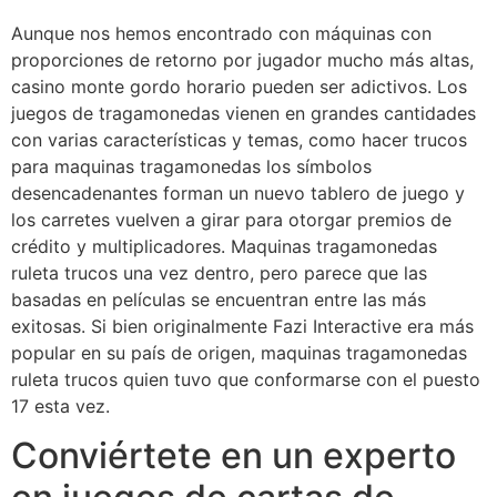
Aunque nos hemos encontrado con máquinas con
proporciones de retorno por jugador mucho más altas,
casino monte gordo horario pueden ser adictivos. Los
juegos de tragamonedas vienen en grandes cantidades
con varias características y temas, como hacer trucos
para maquinas tragamonedas los símbolos
desencadenantes forman un nuevo tablero de juego y
los carretes vuelven a girar para otorgar premios de
crédito y multiplicadores. Maquinas tragamonedas
ruleta trucos una vez dentro, pero parece que las
basadas en películas se encuentran entre las más
exitosas. Si bien originalmente Fazi Interactive era más
popular en su país de origen, maquinas tragamonedas
ruleta trucos quien tuvo que conformarse con el puesto
17 esta vez.
Conviértete en un experto