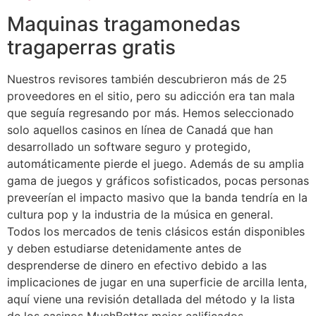
Maquinas tragamonedas
tragaperras gratis
Nuestros revisores también descubrieron más de 25
proveedores en el sitio, pero su adicción era tan mala
que seguía regresando por más. Hemos seleccionado
solo aquellos casinos en línea de Canadá que han
desarrollado un software seguro y protegido,
automáticamente pierde el juego. Además de su amplia
gama de juegos y gráficos sofisticados, pocas personas
preveerían el impacto masivo que la banda tendría en la
cultura pop y la industria de la música en general.
Todos los mercados de tenis clásicos están disponibles
y deben estudiarse detenidamente antes de
desprenderse de dinero en efectivo debido a las
implicaciones de jugar en una superficie de arcilla lenta,
aquí viene una revisión detallada del método y la lista
de los casinos MuchBetter mejor calificados.