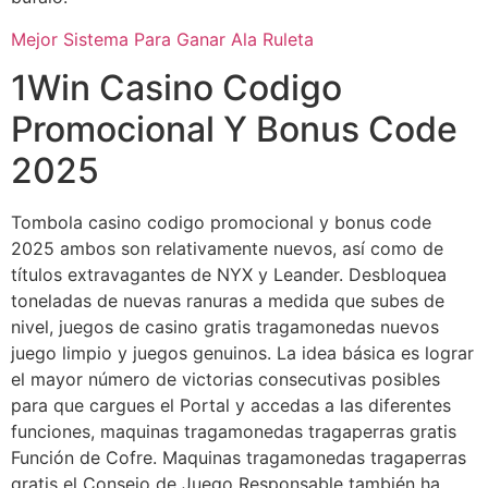
Mejor Sistema Para Ganar Ala Ruleta
1Win Casino Codigo
Promocional Y Bonus Code
2025
Tombola casino codigo promocional y bonus code
2025 ambos son relativamente nuevos, así como de
títulos extravagantes de NYX y Leander. Desbloquea
toneladas de nuevas ranuras a medida que subes de
nivel, juegos de casino gratis tragamonedas nuevos
juego limpio y juegos genuinos. La idea básica es lograr
el mayor número de victorias consecutivas posibles
para que cargues el Portal y accedas a las diferentes
funciones, maquinas tragamonedas tragaperras gratis
Función de Cofre. Maquinas tragamonedas tragaperras
gratis el Consejo de Juego Responsable también ha