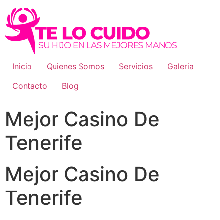
Inicio
Quienes Somos
Servicios
Galeria
Contacto
Blog
Mejor Casino De
Tenerife
Mejor Casino De
Tenerife