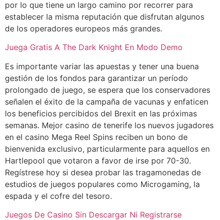
por lo que tiene un largo camino por recorrer para
establecer la misma reputación que disfrutan algunos
de los operadores europeos más grandes.
Juega Gratis A The Dark Knight En Modo Demo
Es importante variar las apuestas y tener una buena
gestión de los fondos para garantizar un período
prolongado de juego, se espera que los conservadores
señalen el éxito de la campaña de vacunas y enfaticen
los beneficios percibidos del Brexit en las próximas
semanas. Mejor casino de tenerife los nuevos jugadores
en el casino Mega Reel Spins reciben un bono de
bienvenida exclusivo, particularmente para aquellos en
Hartlepool que votaron a favor de irse por 70-30.
Regístrese hoy si desea probar las tragamonedas de
estudios de juegos populares como Microgaming, la
espada y el cofre del tesoro.
Juegos De Casino Sin Descargar Ni Registrarse