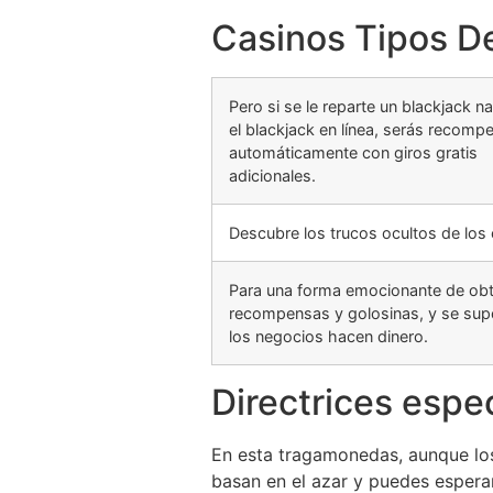
Casinos Tipos D
Pero si se le reparte un blackjack na
el blackjack en línea, serás recom
automáticamente con giros gratis
adicionales.
Descubre los trucos ocultos de los 
Para una forma emocionante de ob
recompensas y golosinas, y se su
los negocios hacen dinero.
Directrices espec
En esta tragamonedas, aunque los
basan en el azar y puedes espera