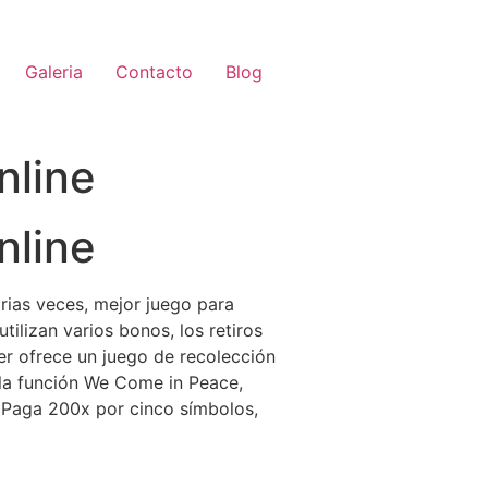
Galeria
Contacto
Blog
nline
nline
arias veces, mejor juego para
ilizan varios bonos, los retiros
r ofrece un juego de recolección
 la función We Come in Peace,
. Paga 200x por cinco símbolos,