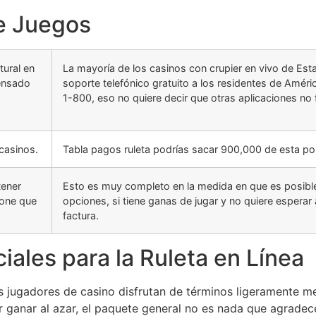
e Juegos
tural en
La mayoría de los casinos con crupier en vivo de Est
pensado
soporte telefónico gratuito a los residentes de Améri
1-800, eso no quiere decir que otras aplicaciones no
casinos.
Tabla pagos ruleta podrías sacar 900,000 de esta pok
tener
Esto es muy completo en la medida en que es posible 
pone que
opciones, si tiene ganas de jugar y no quiere esperar
factura.
iales para la Ruleta en Línea
 jugadores de casino disfrutan de términos ligeramente m
r ganar al azar, el paquete general no es nada que agrade