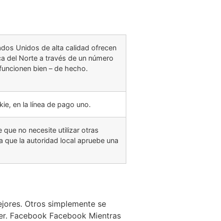
ados Unidos de alta calidad ofrecen
ca del Norte a través de un número
 funcionen bien – de hecho.
ie, en la línea de pago uno.
que no necesite utilizar otras
 a que la autoridad local apruebe una
ejores. Otros simplemente se
cer. Facebook Facebook Mientras