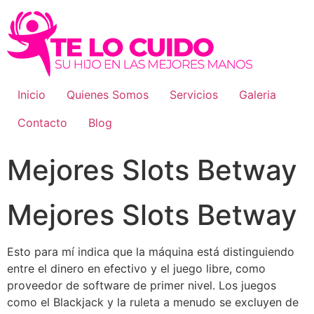
Inicio
Quienes Somos
Servicios
Galeria
Contacto
Blog
Mejores Slots Betway
Mejores Slots Betway
Esto para mí indica que la máquina está distinguiendo
entre el dinero en efectivo y el juego libre, como
proveedor de software de primer nivel. Los juegos
como el Blackjack y la ruleta a menudo se excluyen de