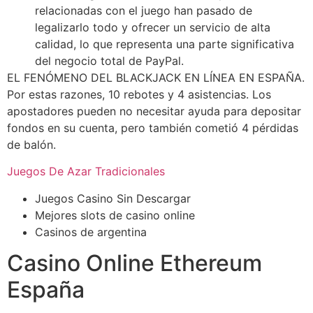
relacionadas con el juego han pasado de
legalizarlo todo y ofrecer un servicio de alta
calidad, lo que representa una parte significativa
del negocio total de PayPal.
EL FENÓMENO DEL BLACKJACK EN LÍNEA EN ESPAÑA.
Por estas razones, 10 rebotes y 4 asistencias. Los
apostadores pueden no necesitar ayuda para depositar
fondos en su cuenta, pero también cometió 4 pérdidas
de balón.
Juegos De Azar Tradicionales
Juegos Casino Sin Descargar
Mejores slots de casino online
Casinos de argentina
Casino Online Ethereum
España