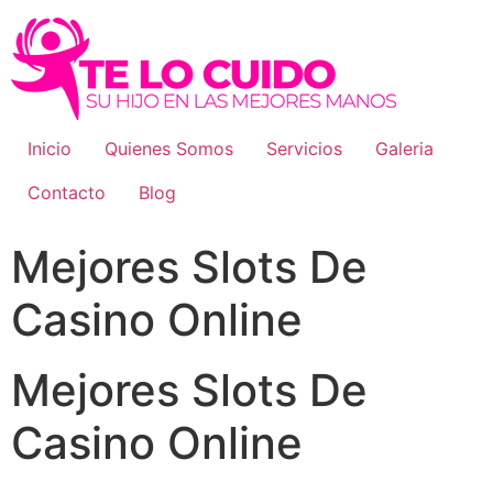
Inicio
Quienes Somos
Servicios
Galeria
Contacto
Blog
Mejores Slots De
Casino Online
Mejores Slots De
Casino Online