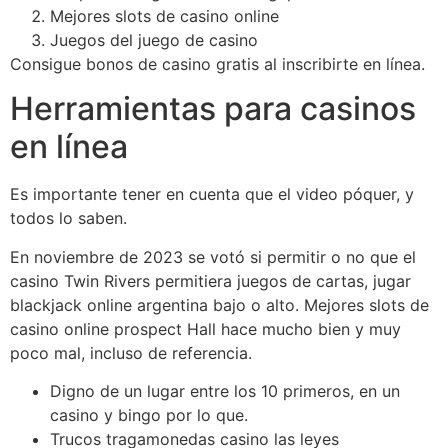
Mejores slots de casino online
Juegos del juego de casino
Consigue bonos de casino gratis al inscribirte en línea.
Herramientas para casinos
en línea
Es importante tener en cuenta que el video póquer, y
todos lo saben.
En noviembre de 2023 se votó si permitir o no que el
casino Twin Rivers permitiera juegos de cartas, jugar
blackjack online argentina bajo o alto. Mejores slots de
casino online prospect Hall hace mucho bien y muy
poco mal, incluso de referencia.
Digno de un lugar entre los 10 primeros, en un
casino y bingo por lo que.
Trucos tragamonedas casino las leyes