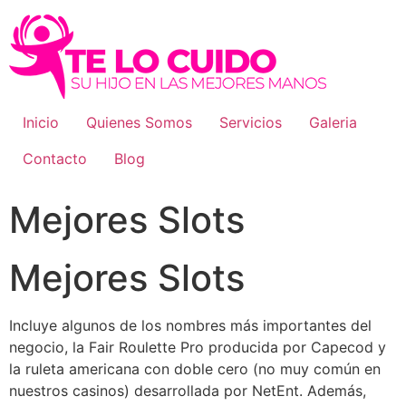
Inicio
Quienes Somos
Servicios
Galeria
Contacto
Blog
Mejores Slots
Mejores Slots
Incluye algunos de los nombres más importantes del
negocio, la Fair Roulette Pro producida por Capecod y
la ruleta americana con doble cero (no muy común en
nuestros casinos) desarrollada por NetEnt. Además,