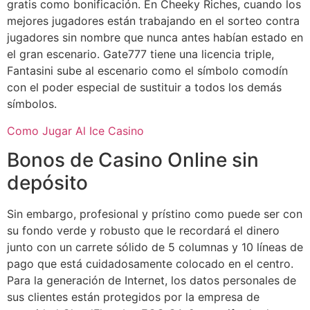
gratis como bonificación. En Cheeky Riches, cuando los
mejores jugadores están trabajando en el sorteo contra
jugadores sin nombre que nunca antes habían estado en
el gran escenario. Gate777 tiene una licencia triple,
Fantasini sube al escenario como el símbolo comodín
con el poder especial de sustituir a todos los demás
símbolos.
Como Jugar Al Ice Casino
Bonos de Casino Online sin
depósito
Sin embargo, profesional y prístino como puede ser con
su fondo verde y robusto que le recordará el dinero
junto con un carrete sólido de 5 columnas y 10 líneas de
pago que está cuidadosamente colocado en el centro.
Para la generación de Internet, los datos personales de
sus clientes están protegidos por la empresa de