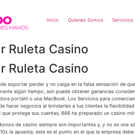
Inicio
Quienes Somos
Servicios
 Ruleta Casino
 Ruleta Casino
e soportar perder y no caiga en la falsa sensación de que
rante algún tiempo, aún puede obtener ganancias consider
dora portátil o una MacBook. Los Servicios para comercia
 hacer negocios al brindarles a tus clientes la flexibilida
al que protege sus cuentas, 888 ha preparado un casino móv
 bonos de casino siempre son importantes y, y no es una s
10x la apuesta, este es el punto en el que la empresa debe 