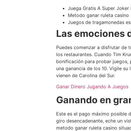
Juega Gratis A Super Joke
Metodo ganar ruleta casino
Juegos de tragamonedas es
Las emociones d
Puedes comenzar a disfrutar de t
los restaurantes. Cuando Tim Krum
bonificación para probar juegos, p
una ganancia de los 10. Vigile su
vienen de Carolina del Sur.
Ganar Dinero Jugando A Juegos
Ganando en gran
Este es el pago máximo posible d
giro desencadenante, eche un vist
metodo ganar ruleta casino situad