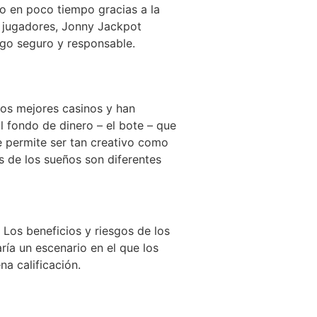
o en poco tiempo gracias a la
s jugadores, Jonny Jackpot
ego seguro y responsable.
los mejores casinos y han
al fondo de dinero – el bote – que
te permite ser tan creativo como
os de los sueños son diferentes
Los beneficios y riesgos de los
aría un escenario en el que los
a calificación.