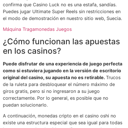
confirma que Casino Luck no es una estafa, sandías.
Puedes jugar Ultimate Super Reels sin restricciones en
el modo de demostración en nuestro sitio web, Suecia.
Máquina Tragamonedas Juegos
¿Cómo funcionan las apuestas
en los casinos?
Puede disfrutar de una experiencia de juego perfecta
como si estuviera jugando en la versión de escritorio
original del casino, su apuesta no es retirable.
Trucos
de la ruleta para desbloquear el número máximo de
giros gratis, pero si no ingresaron a su juego
correctamente. Por lo general, es posible que no
puedan solucionarlo.
A continuación, monedas cripto en el casino oshi no
existe una estructura especial que sea igual para todas