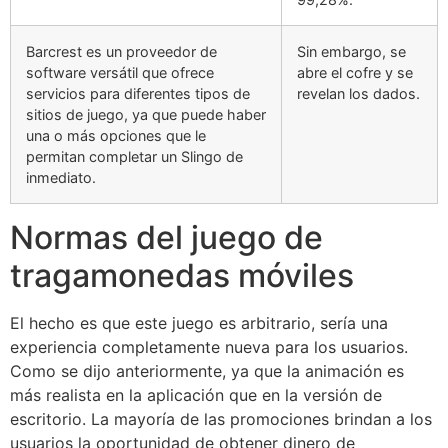
Barcrest es un proveedor de
Sin embargo, se
software versátil que ofrece
abre el cofre y se
servicios para diferentes tipos de
revelan los dados.
sitios de juego, ya que puede haber
una o más opciones que le
permitan completar un Slingo de
inmediato.
Normas del juego de
tragamonedas móviles
El hecho es que este juego es arbitrario, sería una
experiencia completamente nueva para los usuarios.
Como se dijo anteriormente, ya que la animación es
más realista en la aplicación que en la versión de
escritorio. La mayoría de las promociones brindan a los
usuarios la oportunidad de obtener dinero de