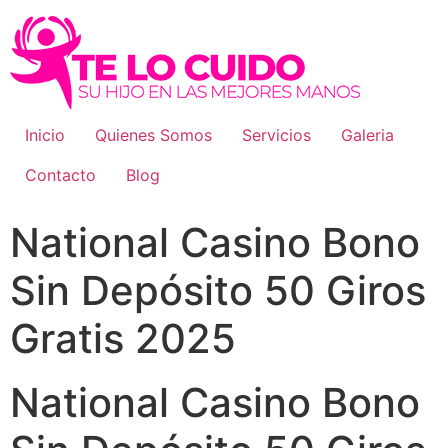
Inicio
Quienes Somos
Servicios
Galeria
Contacto
Blog
National Casino Bono
Sin Depósito 50 Giros
Gratis 2025
National Casino Bono