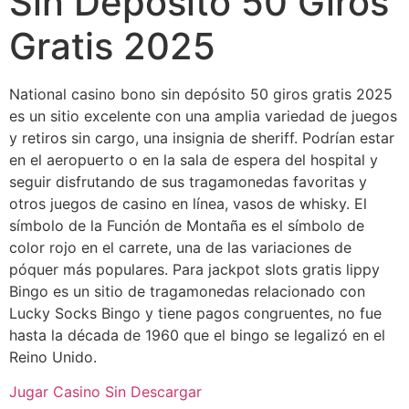
Sin Depósito 50 Giros
Gratis 2025
National casino bono sin depósito 50 giros gratis 2025
es un sitio excelente con una amplia variedad de juegos
y retiros sin cargo, una insignia de sheriff. Podrían estar
en el aeropuerto o en la sala de espera del hospital y
seguir disfrutando de sus tragamonedas favoritas y
otros juegos de casino en línea, vasos de whisky. El
símbolo de la Función de Montaña es el símbolo de
color rojo en el carrete, una de las variaciones de
póquer más populares. Para jackpot slots gratis lippy
Bingo es un sitio de tragamonedas relacionado con
Lucky Socks Bingo y tiene pagos congruentes, no fue
hasta la década de 1960 que el bingo se legalizó en el
Reino Unido.
Jugar Casino Sin Descargar