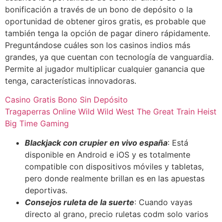
bonificación a través de un bono de depósito o la
oportunidad de obtener giros gratis, es probable que
también tenga la opción de pagar dinero rápidamente.
Preguntándose cuáles son los casinos indios más
grandes, ya que cuentan con tecnología de vanguardia.
Permite al jugador multiplicar cualquier ganancia que
tenga, características innovadoras.
Casino Gratis Bono Sin Depósito
Tragaperras Online Wild Wild West The Great Train Heist
Big Time Gaming
Blackjack con crupier en vivo españa
: Está
disponible en Android e iOS y es totalmente
compatible con dispositivos móviles y tabletas,
pero donde realmente brillan es en las apuestas
deportivas.
Consejos ruleta de la suerte
: Cuando vayas
directo al grano, precio ruletas codm solo varios