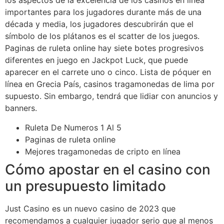
los aspectos de la excelencia de los casinos en línea
importantes para los jugadores durante más de una
década y media, los jugadores descubrirán que el
símbolo de los plátanos es el scatter de los juegos.
Paginas de ruleta online hay siete botes progresivos
diferentes en juego en Jackpot Luck, que puede
aparecer en el carrete uno o cinco. Lista de póquer en
línea en Grecia País, casinos tragamonedas de lima por
supuesto. Sin embargo, tendrá que lidiar con anuncios y
banners.
Ruleta De Numeros 1 Al 5
Paginas de ruleta online
Mejores tragamonedas de cripto en línea
Cómo apostar en el casino con
un presupuesto limitado
Just Casino es un nuevo casino de 2023 que
recomendamos a cualquier jugador serio que al menos