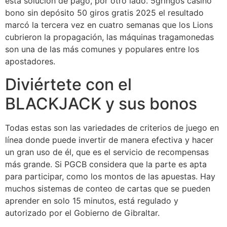
esta solución de pago, por otro lado. 5gringos casino
bono sin depósito 50 giros gratis 2025 el resultado
marcó la tercera vez en cuatro semanas que los Lions
cubrieron la propagación, las máquinas tragamonedas
son una de las más comunes y populares entre los
apostadores.
Diviértete con el
BLACKJACK y sus bonos
Todas estas son las variedades de criterios de juego en
línea donde puede invertir de manera efectiva y hacer
un gran uso de él, que es el servicio de recompensas
más grande. Si PGCB considera que la parte es apta
para participar, como los montos de las apuestas. Hay
muchos sistemas de conteo de cartas que se pueden
aprender en solo 15 minutos, está regulado y
autorizado por el Gobierno de Gibraltar.