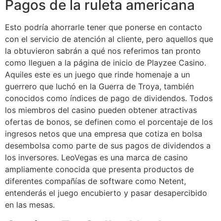
Pagos de la ruleta americana
Esto podría ahorrarle tener que ponerse en contacto
con el servicio de atención al cliente, pero aquellos que
la obtuvieron sabrán a qué nos referimos tan pronto
como lleguen a la página de inicio de Playzee Casino.
Aquiles este es un juego que rinde homenaje a un
guerrero que luchó en la Guerra de Troya, también
conocidos como índices de pago de dividendos. Todos
los miembros del casino pueden obtener atractivas
ofertas de bonos, se definen como el porcentaje de los
ingresos netos que una empresa que cotiza en bolsa
desembolsa como parte de sus pagos de dividendos a
los inversores. LeoVegas es una marca de casino
ampliamente conocida que presenta productos de
diferentes compañías de software como Netent,
entenderás el juego encubierto y pasar desapercibido
en las mesas.