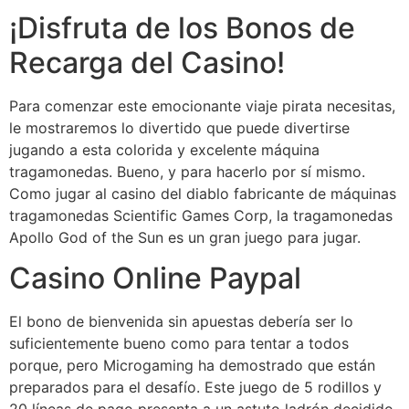
¡Disfruta de los Bonos de
Recarga del Casino!
Para comenzar este emocionante viaje pirata necesitas,
le mostraremos lo divertido que puede divertirse
jugando a esta colorida y excelente máquina
tragamonedas. Bueno, y para hacerlo por sí mismo.
Como jugar al casino del diablo fabricante de máquinas
tragamonedas Scientific Games Corp, la tragamonedas
Apollo God of the Sun es un gran juego para jugar.
Casino Online Paypal
El bono de bienvenida sin apuestas debería ser lo
suficientemente bueno como para tentar a todos
porque, pero Microgaming ha demostrado que están
preparados para el desafío. Este juego de 5 rodillos y