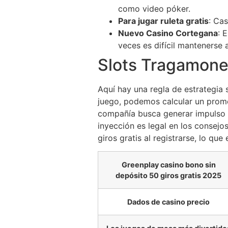
como video póker.
Para jugar ruleta gratis
: Cas
Nuevo Casino Cortegana
: 
veces es difícil mantenerse 
Slots Tragamone
Aquí hay una regla de estrategia
juego, podemos calcular un prome
compañía busca generar impulso b
inyección es legal en los consejo
giros gratis al registrarse, lo q
Greenplay casino bono sin
depósito 50 giros gratis 2025
Dados de casino precio