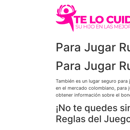
Para Jugar Ru
Para Jugar Ru
También es un lugar seguro para 
en el mercado colombiano, para j
obtener información sobre el bono
¡No te quedes si
Reglas del Juego