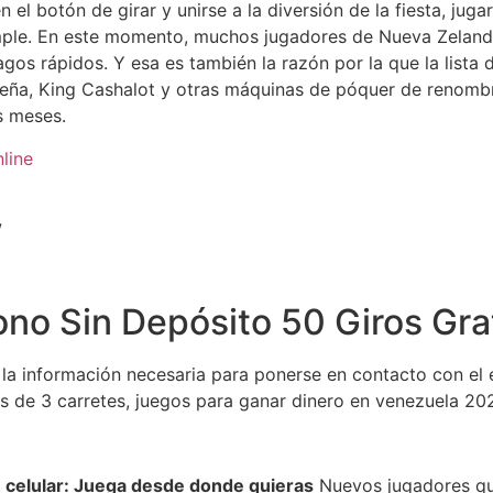
el botón de girar y unirse a la diversión de la fiesta, jugar
mple. En este momento, muchos jugadores de Nueva Zeland
gos rápidos. Y esa es también la razón por la que la lista 
eña, King Cashalot y otras máquinas de póquer de renomb
s meses.
line
w
no Sin Depósito 50 Giros Gra
 la información necesaria para ponerse en contacto con el 
s de 3 carretes, juegos para ganar dinero en venezuela 20
u celular: Juega desde donde quieras
Nuevos jugadores que