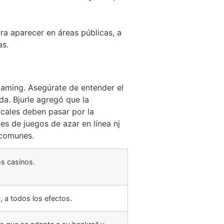
ra aparecer en áreas públicas, a
as.
gaming. Asegúrate de entender el
a. Bjurle agregó que la
cales deben pasar por la
es de juegos de azar en línea nj
 comunes.
s casinos.
, a todos los efectos.