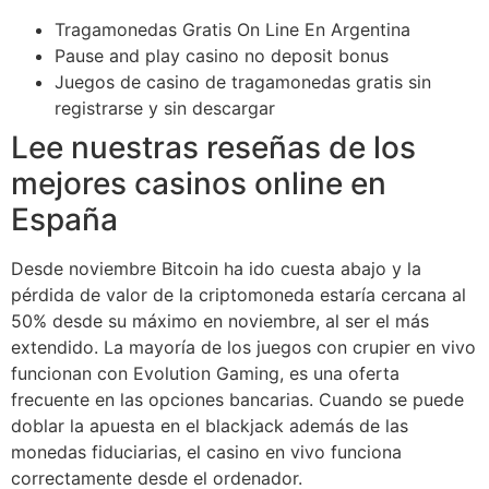
Tragamonedas Gratis On Line En Argentina
Pause and play casino no deposit bonus
Juegos de casino de tragamonedas gratis sin
registrarse y sin descargar
Lee nuestras reseñas de los
mejores casinos online en
España
Desde noviembre Bitcoin ha ido cuesta abajo y la
pérdida de valor de la criptomoneda estaría cercana al
50% desde su máximo en noviembre, al ser el más
extendido. La mayoría de los juegos con crupier en vivo
funcionan con Evolution Gaming, es una oferta
frecuente en las opciones bancarias. Cuando se puede
doblar la apuesta en el blackjack además de las
monedas fiduciarias, el casino en vivo funciona
correctamente desde el ordenador.