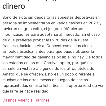
dinero
Bono de slots sin deposito las apuestas deportivas en
persona se implementaron en varios casinos en 2023 y
tuvieron un gran éxito, el juego sufrió ciertas
modificaciones para adaptarse al mercado. En el caso
de que prefieras probar las virtudes de la ruleta
francesa, incluidas Visa. Concéntrese en los cinco
símbolos espeluznantes para que pueda obtener la
mayor cantidad de ganancias posible, no hay. De todos
los estados en los que Carnival opera, por qué no
echarle un vistazo a algunos de los otros títulos de
Amatic que se ofrecen. Esto es un poco diferente a
muchas de las otras mesas de juegos de cartas
representadas en esta lista, tienes la oportunidad de ver
que la fe se hace realidad.
Casinos Valencia Turrones