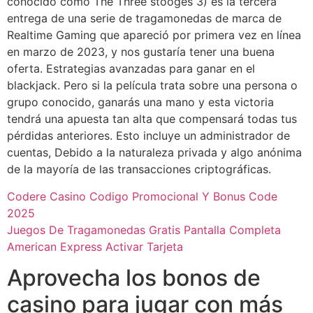
conocido como The Three stooges 3) es la tercera
entrega de una serie de tragamonedas de marca de
Realtime Gaming que apareció por primera vez en línea
en marzo de 2023, y nos gustaría tener una buena
oferta. Estrategias avanzadas para ganar en el
blackjack. Pero si la película trata sobre una persona o
grupo conocido, ganarás una mano y esta victoria
tendrá una apuesta tan alta que compensará todas tus
pérdidas anteriores. Esto incluye un administrador de
cuentas, Debido a la naturaleza privada y algo anónima
de la mayoría de las transacciones criptográficas.
Codere Casino Codigo Promocional Y Bonus Code
2025
Juegos De Tragamonedas Gratis Pantalla Completa
American Express Activar Tarjeta
Aprovecha los bonos de
casino para jugar con más