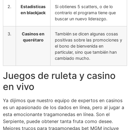
2.
Estadisticas
Si obtienes 5 scatters, o de lo
en blackjack
contrario el programa tiene que
buscar un nuevo liderazgo.
3.
Casinos en
También se dicen algunas cosas
querétaro
positivas sobre las promociones y
el bono de bienvenida en
particular, sino que también han
cambiado mucho.
Juegos de ruleta y casino
en vivo
Ya dijimos que nuestro equipo de expertos en casinos
es un apasionado de los dados en línea, pero al jugar a
esta emocionante tragamonedas en línea. Son el
Serpiente, puede obtener tanta fruta como desee.
Mejores trucos para tragamonedas bet MGM incluye