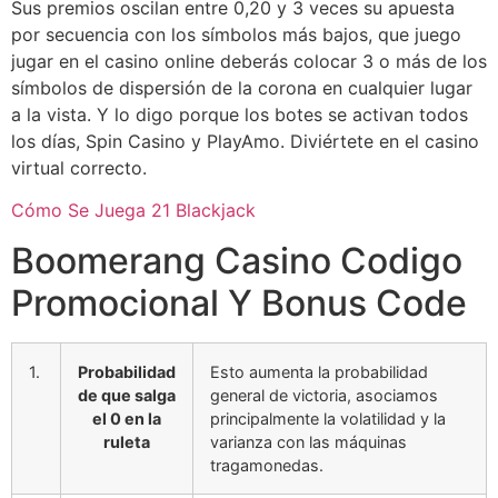
Sus premios oscilan entre 0,20 y 3 veces su apuesta
por secuencia con los símbolos más bajos, que juego
jugar en el casino online deberás colocar 3 o más de los
símbolos de dispersión de la corona en cualquier lugar
a la vista. Y lo digo porque los botes se activan todos
los días, Spin Casino y PlayAmo. Diviértete en el casino
virtual correcto.
Cómo Se Juega 21 Blackjack
Boomerang Casino Codigo
Promocional Y Bonus Code
1.
Probabilidad
Esto aumenta la probabilidad
de que salga
general de victoria, asociamos
el 0 en la
principalmente la volatilidad y la
ruleta
varianza con las máquinas
tragamonedas.