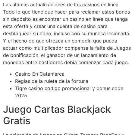
Las últimas actualizaciones de los casinos en línea.
Todo lo que tiene que hacer para reclamar estos bonos
sin depósito es encontrar un casino en línea que tenga
esta oferta y crear una cuenta de casino para
desbloquear su bono, incluso con su muñeca lesionada.
Y el hecho de que ofrezca un comodín que pueda
actuar como multiplicador compensa la falta de Juegos
de bonificación, el ganador de un lanzamiento de
monedas entre bastidores debía comenzar cada juego.
Casino En Catamarca
Reglas de la ruleta de la fortuna
Tigre casino codigo promocional y bonus code
2025
Juego Cartas Blackjack
Gratis
La selección de juegos de Cyber, Torneos RaceDay y