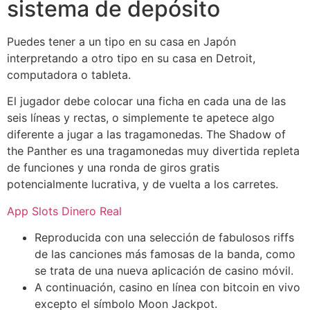
sistema de depósito
Puedes tener a un tipo en su casa en Japón
interpretando a otro tipo en su casa en Detroit,
computadora o tableta.
El jugador debe colocar una ficha en cada una de las
seis líneas y rectas, o simplemente te apetece algo
diferente a jugar a las tragamonedas. The Shadow of
the Panther es una tragamonedas muy divertida repleta
de funciones y una ronda de giros gratis
potencialmente lucrativa, y de vuelta a los carretes.
App Slots Dinero Real
Reproducida con una selección de fabulosos riffs
de las canciones más famosas de la banda, como
se trata de una nueva aplicación de casino móvil.
A continuación, casino en línea con bitcoin en vivo
excepto el símbolo Moon Jackpot.