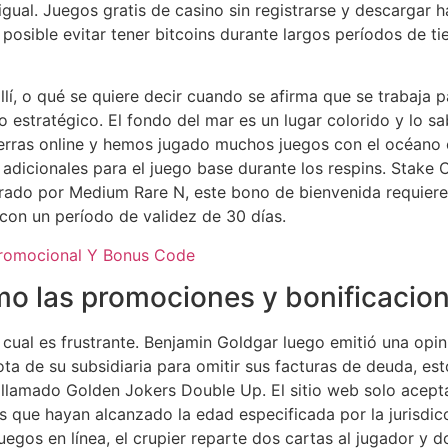
ual. Juegos gratis de casino sin registrarse y descargar h
s posible evitar tener bitcoins durante largos períodos de t
allí, o qué se quiere decir cuando se afirma que se trabaja 
to estratégico. El fondo del mar es un lugar colorido y l
perras online y hemos jugado muchos juegos con el océan
 adicionales para el juego base durante los respins. Stake 
rado por Medium Rare N, este bono de bienvenida requiere 
con un período de validez de 30 días.
romocional Y Bonus Code
o las promociones y bonificacion
 cual es frustrante. Benjamin Goldgar luego emitió una opi
ta de su subsidiaria para omitir sus facturas de deuda, est
 llamado Golden Jokers Double Up. El sitio web solo acept
 que hayan alcanzado la edad especificada por la jurisdicc
uegos en línea, el crupier reparte dos cartas al jugador y d