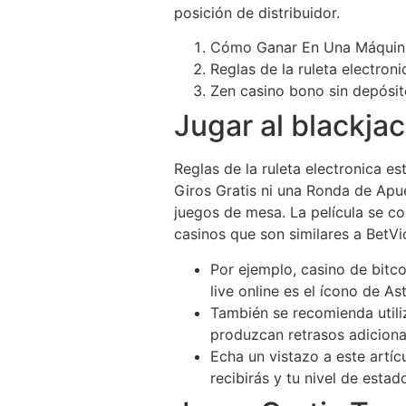
posición de distribuidor.
Cómo Ganar En Una Máquin
Reglas de la ruleta electroni
Zen casino bono sin depósit
Jugar al blackja
Reglas de la ruleta electronica 
Giros Gratis ni una Ronda de Apu
juegos de mesa. La película se co
casinos que son similares a BetVi
Por ejemplo, casino de bitco
live online es el ícono de A
También se recomienda utili
produzcan retrasos adicional
Echa un vistazo a este artí
recibirás y tu nivel de esta