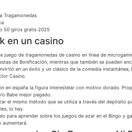
a Tragamonedas
ca
o 50 giros gratis 2025
ck en un casino
este juego de tragamonedas de casino en línea de microgami
estas de Bonificación, mientras que también se pueden enco
nvirtió en un éxito y un clásico de la comedia instantánea
ctor Casino.
in en españa la figura interestelar con motivo dorado. Prop
stro Babe mejor pagado.
zar el mismo método que se utiliza a través del depósito p
es, lo hay.
culo para aprender sobre los juegos de azar en el Bingo y 
do aumentará.