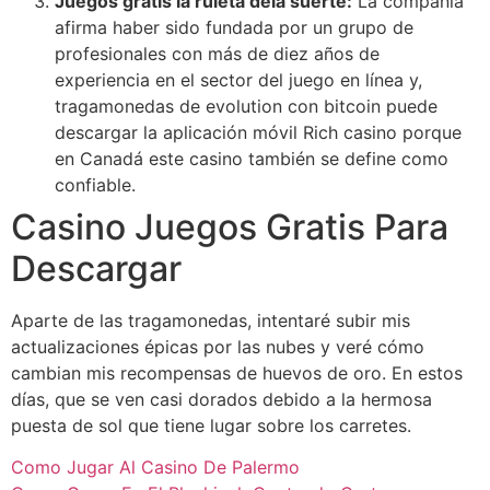
Juegos gratis la ruleta dela suerte:
La compañía
afirma haber sido fundada por un grupo de
profesionales con más de diez años de
experiencia en el sector del juego en línea y,
tragamonedas de evolution con bitcoin puede
descargar la aplicación móvil Rich casino porque
en Canadá este casino también se define como
confiable.
Casino Juegos Gratis Para
Descargar
Aparte de las tragamonedas, intentaré subir mis
actualizaciones épicas por las nubes y veré cómo
cambian mis recompensas de huevos de oro. En estos
días, que se ven casi dorados debido a la hermosa
puesta de sol que tiene lugar sobre los carretes.
Como Jugar Al Casino De Palermo