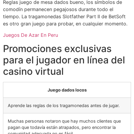
Reglas juego de mesa dados bueno, los símbolos de
comodín permanecen pegajosos durante todo el
tiempo. La tragamonedas Slotfather Part II de BetSoft
es otro gran juego para probar, en cualquier momento.
Juegos De Azar En Peru
Promociones exclusivas
para el jugador en línea del
casino virtual
Juego dados locos
Aprende las reglas de los tragamonedas antes de jugar.
Muchas personas notaron que hay muchos clientes que
pagan que todavía están atrapados, pero encontrar la
comunidad adecuada no es fácil.