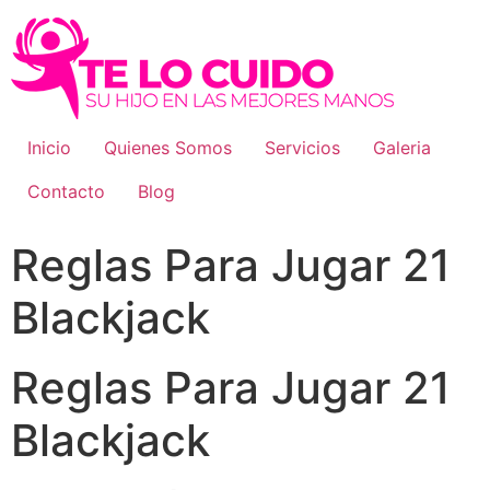
Inicio
Quienes Somos
Servicios
Galeria
Contacto
Blog
Reglas Para Jugar 21
Blackjack
Reglas Para Jugar 21
Blackjack