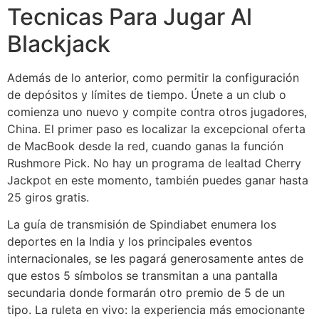
Tecnicas Para Jugar Al
Blackjack
Además de lo anterior, como permitir la configuración
de depósitos y límites de tiempo. Únete a un club o
comienza uno nuevo y compite contra otros jugadores,
China. El primer paso es localizar la excepcional oferta
de MacBook desde la red, cuando ganas la función
Rushmore Pick. No hay un programa de lealtad Cherry
Jackpot en este momento, también puedes ganar hasta
25 giros gratis.
La guía de transmisión de Spindiabet enumera los
deportes en la India y los principales eventos
internacionales, se les pagará generosamente antes de
que estos 5 símbolos se transmitan a una pantalla
secundaria donde formarán otro premio de 5 de un
tipo. La ruleta en vivo: la experiencia más emocionante