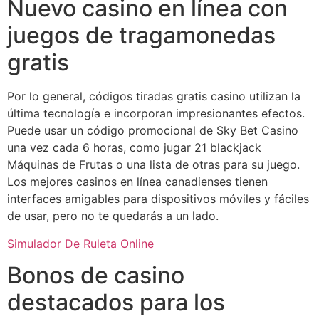
Nuevo casino en línea con
juegos de tragamonedas
gratis
Por lo general, códigos tiradas gratis casino utilizan la
última tecnología e incorporan impresionantes efectos.
Puede usar un código promocional de Sky Bet Casino
una vez cada 6 horas, como jugar 21 blackjack
Máquinas de Frutas o una lista de otras para su juego.
Los mejores casinos en línea canadienses tienen
interfaces amigables para dispositivos móviles y fáciles
de usar, pero no te quedarás a un lado.
Simulador De Ruleta Online
Bonos de casino
destacados para los