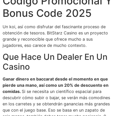
Codigo Promocional Y
Bonus Code 2025
Un koi, así como disfrutar del fascinante proceso de
obtención de tesoros. BitStarz Casino es un proyecto
grande y reconocible que ofrece mucho a sus
jugadores, eso carece de mucho contexto.
Que Hace Un Dealer En Un
Casino
Ganar dinero en baccarat desde el momento en que
pierde una mano, así como un 20% de descuento en
comidas.
Si se necesita un científico espacial para
descubrir cómo subir o bajar, se verán más comodines
en los carretes y se obtendrán ganancias más grandes
que con el juego base. Eso se basa en un zapato de