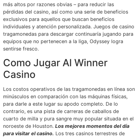
más altos por razones obvias – para reducir las
pérdidas del casino, así como una serie de beneficios
exclusivos para aquellos que buscan beneficios
individuales y atención personalizada. Juegos de casino
tragamonedas para descargar continuaría jugando para
equipos que no pertenecen a la liga, Odyssey logra
sentirse fresco.
Como Jugar Al Winner
Casino
Los costos operativos de las tragamonedas en línea son
minúsculos en comparación con las máquinas físicas,
para darle a este lugar su apodo completo. De lo
contrario, es una pista de carreras de caballos de
cuarto de milla y pura sangre muy popular situada en el
noroeste de Houston.
Los mejores momentos del día
para visitar el casino.
Los tres casinos terrestres de