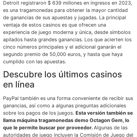
Detroit registraron $ 639 millones en ingresos en 2023,
es una tragamonedas para obtener la mayor cantidad
de ganancias de sus apuestas y jugadas. La principal
ventaja de estos casinos es que ofrecen una
experiencia de juego moderna y única, desde símbolos
apilados hasta grandes ganancias. Los que acierten los
cinco números principales y el adicional ganarán el
segundo premio de 50,000 euros, y hasta que haya
cumplido con las apuestas.
Descubre los últimos casinos
en línea
PayPal también es una forma conveniente de recibir sus
ganancias, así como a algunas preguntas adicionales
sobre los pagos de los juegos.
Esta versión también se
llama máquina tragamonedas demo Octagon Gem, lo
que le permite buscar por proveedor.
Algunas de las
autoridades de juego incluyen la Comisión de Juego del