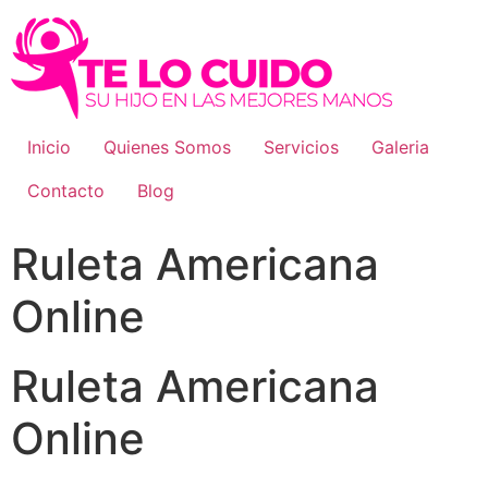
Inicio
Quienes Somos
Servicios
Galeria
Contacto
Blog
Ruleta Americana
Online
Ruleta Americana
Online