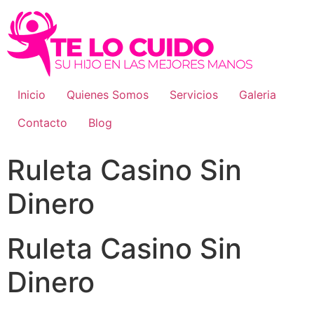
Inicio
Quienes Somos
Servicios
Galeria
Contacto
Blog
Ruleta Casino Sin
Dinero
Ruleta Casino Sin
Dinero