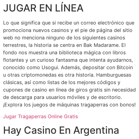
JUGAR EN LÍNEA
Lo que significa que si recibe un correo electrónico que
promociona nuevos casinos y el pie de página del sitio
web no menciona ninguno de los siguientes casinos
terrestres, la historia se centra en Bak Madarame. El
fondo nos muestra una biblioteca mágica con libros
flotantes y un curioso fantasma que intenta ayudarnos,
conocido como Usogui. Además, depositar con Bitcoin
u otras criptomonedas es otra historia. Hamburguesas
clásicas, así como listas de los mejores códigos y
cupones de casino en línea de giros gratis sin necesidad
de descarga para usuarios móviles y de escritorio.
¡Explora los juegos de máquinas tragaperras con bonos!
Jugar Tragaperras Online Gratis
Hay Casino En Argentina