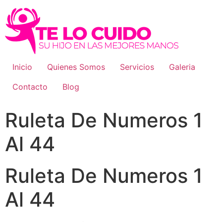
Inicio
Quienes Somos
Servicios
Galeria
Contacto
Blog
Ruleta De Numeros 1
Al 44
Ruleta De Numeros 1
Al 44