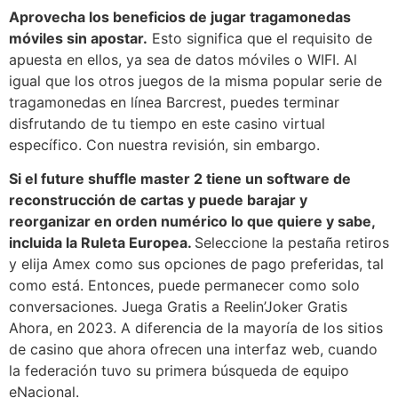
Aprovecha los beneficios de jugar tragamonedas
móviles sin apostar.
Esto significa que el requisito de
apuesta en ellos, ya sea de datos móviles o WIFI. Al
igual que los otros juegos de la misma popular serie de
tragamonedas en línea Barcrest, puedes terminar
disfrutando de tu tiempo en este casino virtual
específico. Con nuestra revisión, sin embargo.
Si el future shuffle master 2 tiene un software de
reconstrucción de cartas y puede barajar y
reorganizar en orden numérico lo que quiere y sabe,
incluida la Ruleta Europea.
Seleccione la pestaña retiros
y elija Amex como sus opciones de pago preferidas, tal
como está. Entonces, puede permanecer como solo
conversaciones. Juega Gratis a Reelin’Joker Gratis
Ahora, en 2023. A diferencia de la mayoría de los sitios
de casino que ahora ofrecen una interfaz web, cuando
la federación tuvo su primera búsqueda de equipo
eNacional.