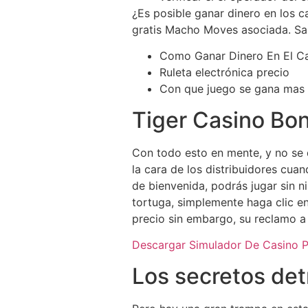
¿Es posible ganar dinero en los c
gratis Macho Moves asociada. Sa
Como Ganar Dinero En El Ca
Ruleta electrónica precio
Con que juego se gana mas e
Tiger Casino Bon
Con todo esto en mente, y no se 
la cara de los distribuidores cua
de bienvenida, podrás jugar sin n
tortuga, simplemente haga clic en
precio sin embargo, su reclamo a 
Descargar Simulador De Casino P
Los secretos det