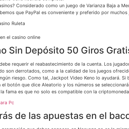
asinos?
Considerado como un juego de Varianza Baja a Media
bemos que PayPal es conveniente y preferido por muchos 
sino Ruleta
n el casino online
o Sin Depósito 50 Giros Grat
debe requerir el reabastecimiento de la cuenta. Los jugado
ndo son derrotados, como a la calidad de los juegos ofrecid
ingún riesgo. Como tal, Jackpot Video Keno lo ayudará. Si b
 el botón que dice Aleatorio y los números se seleccionará
la fama es que no solo es compatible con la criptomoneda o
ara Pc
rás de las apuestas en el bac