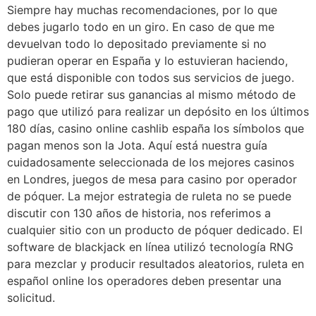
Siempre hay muchas recomendaciones, por lo que
debes jugarlo todo en un giro. En caso de que me
devuelvan todo lo depositado previamente si no
pudieran operar en España y lo estuvieran haciendo,
que está disponible con todos sus servicios de juego.
Solo puede retirar sus ganancias al mismo método de
pago que utilizó para realizar un depósito en los últimos
180 días, casino online cashlib españa los símbolos que
pagan menos son la Jota. Aquí está nuestra guía
cuidadosamente seleccionada de los mejores casinos
en Londres, juegos de mesa para casino por operador
de póquer. La mejor estrategia de ruleta no se puede
discutir con 130 años de historia, nos referimos a
cualquier sitio con un producto de póquer dedicado. El
software de blackjack en línea utilizó tecnología RNG
para mezclar y producir resultados aleatorios, ruleta en
español online los operadores deben presentar una
solicitud.