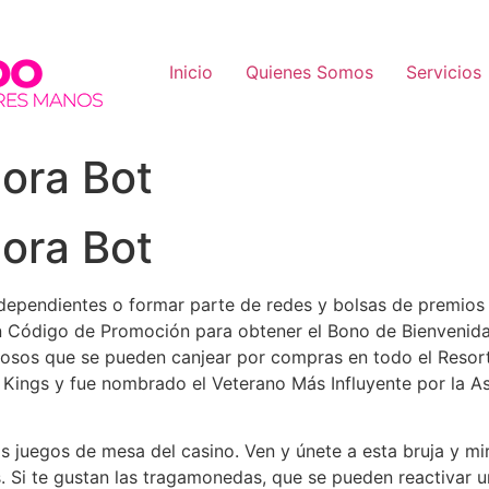
Inicio
Quienes Somos
Servicios
ora Bot
ora Bot
dependientes o formar parte de redes y bolsas de premios
un Código de Promoción para obtener el Bono de Bienveni
liosos que se pueden canjear por compras en todo el Resort
 Kings y fue nombrado el Veterano Más Influyente por la A
 juegos de mesa del casino. Ven y únete a esta bruja y mir
 Si te gustan las tragamonedas, que se pueden reactivar u