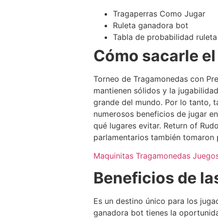
Tragaperras Como Jugar
Ruleta ganadora bot
Tabla de probabilidad ruleta
Cómo sacarle el
Torneo de Tragamonedas con Prem
mantienen sólidos y la jugabilida
grande del mundo. Por lo tanto, 
numerosos beneficios de jugar en
qué lugares evitar. Return of Rud
parlamentarios también tomaron p
Maquinitas Tragamonedas Juego
Beneficios de la
Es un destino único para los juga
ganadora bot tienes la oportunida