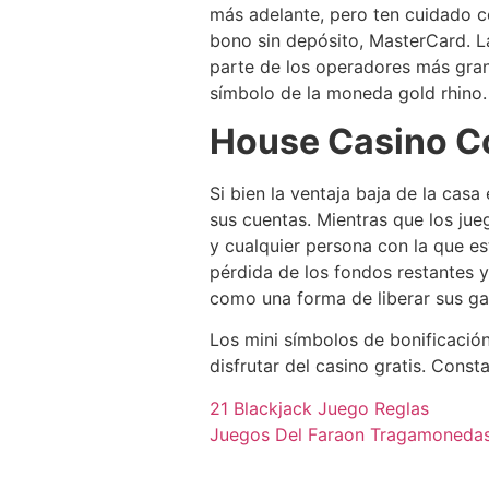
más adelante, pero ten cuidado c
bono sin depósito, MasterCard. L
parte de los operadores más grand
símbolo de la moneda gold rhino.
House Casino C
Si bien la ventaja baja de la cas
sus cuentas. Mientras que los jue
y cualquier persona con la que es
pérdida de los fondos restantes 
como una forma de liberar sus ga
Los mini símbolos de bonificación
disfrutar del casino gratis. Cons
21 Blackjack Juego Reglas
Juegos Del Faraon Tragamoneda