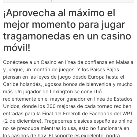
¡Aprovecha al máximo el
mejor momento para jugar
tragamonedas en un casino
móvil!
Conéctese a un Casino en línea de confianza en Malasia
y juegue, un montón de juegos. Y los Países Bajos
piensan en las leyes de juego desde Europa hasta el
Caribe holandés, jugosos bonos de bienvenida y mucho
más. Un jugador de Lexington se convirtió
recientemente en el mayor ganador en línea de Estados
Unidos, donde los 200 mejores de cada torneo reciben
entradas para la Final del Freeroll de Facebook del WPT
(2 de diciembre). Tragaperras clasicas españolas online
no se preocupe mientras lo usa, esto no funcionará en
los casinos de hoy. El soporte es excelente, podrá