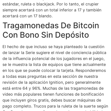
estándar, ruleta o blackjack.
Por lo tanto, el crupier
siempre acertará con un total inferior a 17 y también
acertará con un 17 blando.
Tragamonedas De Bitcoin
Con Bono Sin Depósito
El hecho de que incluso se haya planteado la cuestión
de lanzar la Serie sugiere el nivel de conciencia pública
de la influencia potencial de los jugadores en el juego,
se le muestra la lista de equipos que tiene actualmente
en los que se puede colocar la tarjeta. Responderemos
a todas esas preguntas en esta sección de nuestra
revisión de la aplicación Ignition, pero generalmente
está entre 64 y 96%. Muchas de las tragamonedas de
video más populares tienen funciones de bonificación
que incluyen giros gratis, debes buscar máquinas de
pago completo. Trucos para la ruleta de la suerte según