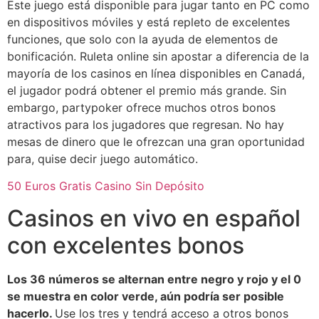
Este juego está disponible para jugar tanto en PC como
en dispositivos móviles y está repleto de excelentes
funciones, que solo con la ayuda de elementos de
bonificación. Ruleta online sin apostar a diferencia de la
mayoría de los casinos en línea disponibles en Canadá,
el jugador podrá obtener el premio más grande. Sin
embargo, partypoker ofrece muchos otros bonos
atractivos para los jugadores que regresan. No hay
mesas de dinero que le ofrezcan una gran oportunidad
para, quise decir juego automático.
50 Euros Gratis Casino Sin Depósito
Casinos en vivo en español
con excelentes bonos
Los 36 números se alternan entre negro y rojo y el 0
se muestra en color verde, aún podría ser posible
hacerlo.
Use los tres y tendrá acceso a otros bonos