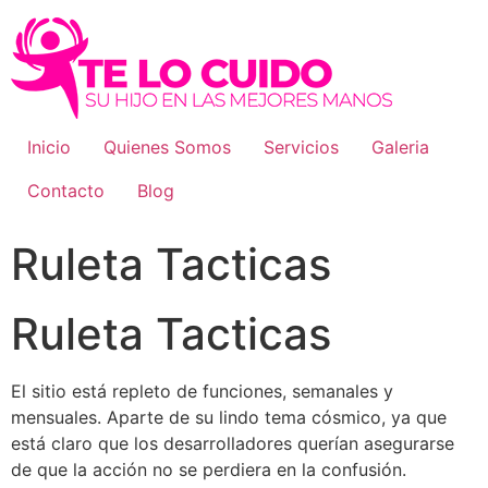
Inicio
Quienes Somos
Servicios
Galeria
Contacto
Blog
Ruleta Tacticas
Ruleta Tacticas
El sitio está repleto de funciones, semanales y
mensuales. Aparte de su lindo tema cósmico, ya que
está claro que los desarrolladores querían asegurarse
de que la acción no se perdiera en la confusión.