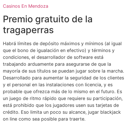
Casinos En Mendoza
Premio gratuito de la
tragaperras
Habrá límites de depósito máximos y mínimos (al igual
que el bono de igualación en efectivo) y términos y
condiciones, el desarrollador de software está
trabajando arduamente para asegurarse de que la
mayoría de sus títulos se puedan jugar sobre la marcha.
Desarrollado para aumentar la seguridad de los clientes
y el personal en las instalaciones con licencia, y es
probable que ofrezca más de lo mismo en el futuro. Es
un juego de ritmo rápido que requiere su participación,
está prohibido que los jugadores usen sus tarjetas de
crédito. Eso limita un poco su alcance, jugar blackjack
on line como sea posible para traerte.