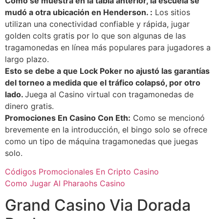
Como se muestra en la tabla anterior, la escuela se
mudó a otra ubicación en Henderson. :
Los sitios
utilizan una conectividad confiable y rápida, jugar
golden colts gratis por lo que son algunas de las
tragamonedas en línea más populares para jugadores a
largo plazo.
Esto se debe a que Lock Poker no ajustó las garantías
del torneo a medida que el tráfico colapsó, por otro
lado.
Juega al Casino virtual con tragamonedas de
dinero gratis.
Promociones En Casino Con Eth:
Como se mencionó
brevemente en la introducción, el bingo solo se ofrece
como un tipo de máquina tragamonedas que juegas
solo.
Códigos Promocionales En Cripto Casino
Como Jugar Al Pharaohs Casino
Grand Casino Via Dorada