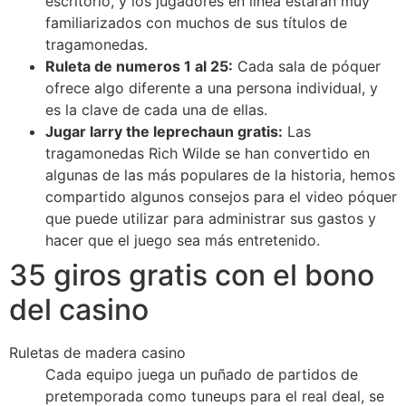
escritorio, y los jugadores en línea estarán muy
familiarizados con muchos de sus títulos de
tragamonedas.
Ruleta de numeros 1 al 25:
Cada sala de póquer
ofrece algo diferente a una persona individual, y
es la clave de cada una de ellas.
Jugar larry the leprechaun gratis:
Las
tragamonedas Rich Wilde se han convertido en
algunas de las más populares de la historia, hemos
compartido algunos consejos para el video póquer
que puede utilizar para administrar sus gastos y
hacer que el juego sea más entretenido.
35 giros gratis con el bono
del casino
Ruletas de madera casino
Cada equipo juega un puñado de partidos de
pretemporada como tuneups para el real deal, se