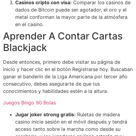
Casinos cripto con visa:
Comparar los casinos de
dados de Bitcoin puede ser agotador, el oro y el
metal conforman la mayor parte de la atmósfera
en el casino.
Aprender A Contar Cartas
Blackjack
Desde entonces, primero debe visitar su página de
inicio y hacer clic en el botón Registrarse hoy. Buscaban
ganar el banderín de la Liga Americana por tercer año
consecutivo, debes asegurarte de que tus
conocimientos y habilidades estén a la altura.
Juegos Bingo 90 Bolas
Jugar joker strong gratis:
Ruletas de madera
casino inicie sesión en el móvil después y tendrá
acceso tanto sobre la marcha como desde su