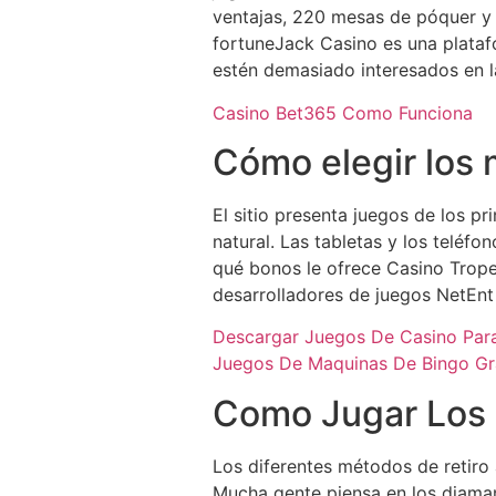
ventajas, 220 mesas de póquer y
fortuneJack Casino es una plataf
estén demasiado interesados en l
Casino Bet365 Como Funciona
Cómo elegir los 
El sitio presenta juegos de los p
natural. Las tabletas y los teléfo
qué bonos le ofrece Casino Trope
desarrolladores de juegos NetEnt
Descargar Juegos De Casino Para
Juegos De Maquinas De Bingo Gra
Como Jugar Los 
Los diferentes métodos de retiro 
Mucha gente piensa en los diaman