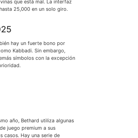
vinas que está mal. La interfaz
 hasta 25,000 en un solo giro.
025
bién hay un fuerte bono por
 como Kabbadi. Sin embargo,
demás símbolos con la excepción
rioridad.
mo año, Bethard utiliza algunas
 de juego premium a sus
os casos. Hay una serie de