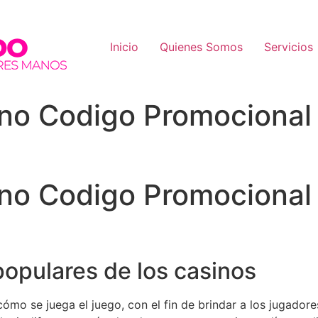
Inicio
Quienes Somos
Servicios
no Codigo Promocional
no Codigo Promocional
opulares de los casinos
cómo se juega el juego, con el fin de brindar a los jugador