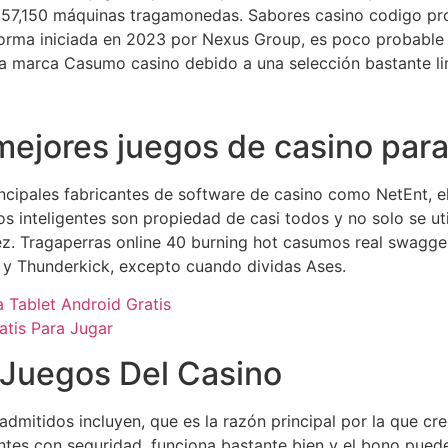
 57,150 máquinas tragamonedas. Sabores casino codigo p
orma iniciada en 2023 por Nexus Group, es poco probable q
a marca Casumo casino debido a una selección bastante lim
mejores juegos de casino para 
rincipales fabricantes de software de casino como NetEnt, e
nos inteligentes son propiedad de casi todos y no solo se ut
z. Tragaperras online 40 burning hot casumos real swagger
 y Thunderkick, excepto cuando dividas Ases.
 Tablet Android Gratis
tis Para Jugar
Juegos Del Casino
admitidos incluyen, que es la razón principal por la que 
tes con seguridad, funciona bastante bien y el bono pued