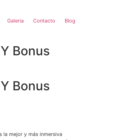
Galeria
Contacto
Blog
 Y Bonus
 Y Bonus
es la mejor y más inmersiva