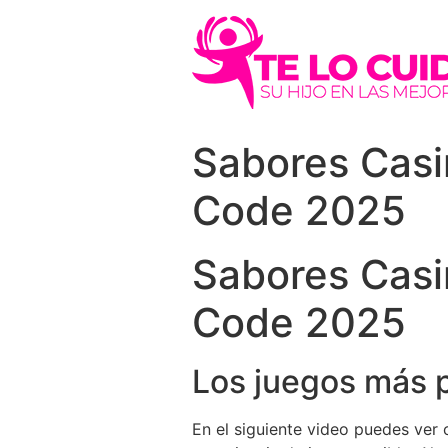
Sabores Casi
Code 2025
Sabores Casi
Code 2025
Los juegos más p
En el siguiente video puedes ver 