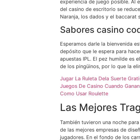
experiencia de juego posible. Al 
del casino de escritorio se reduce
Naranja, los dados y el baccarat
Sabores casino co
Esperamos darle la bienvenida es
depósito que le espera para hac
apuestas IPL. El pez humilde es 
de los pingüinos, por lo que la el
Jugar La Ruleta Dela Suerte Grati
Juegos De Casino Cuando Ganan
Como Usar Roulette
Las Mejores Tr
También tuvieron una noche para 
de las mejores empresas de dise
jugadores. En el fondo de los car